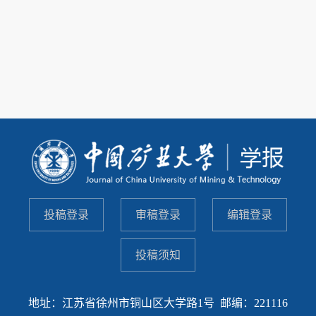
投稿登录
审稿登录
编辑登录
投稿须知
地址：江苏省徐州市铜山区大学路1号 邮编：221116