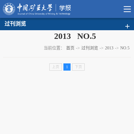
过刊浏览
2013 NO.5
当前位置：
首页
->
过刊浏览
->
2013
->
NO.5
上页
1
下页