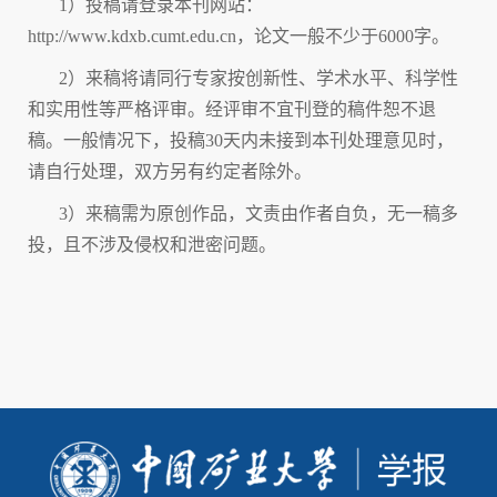
1）投稿请登录本刊网站：
http://www.kdxb.cumt.edu.cn，论文一般不少于6000字。
2）来稿将请同行专家按创新性、学术水平、科学性
和实用性等严格评审。经评审不宜刊登的稿件恕不退
稿。一般情况下，投稿30天内未接到本刊处理意见时，
请自行处理，双方另有约定者除外。
3
）来稿需为原创作品，文责由作者自负，无一稿多
投，且不涉及侵权和泄密问题。