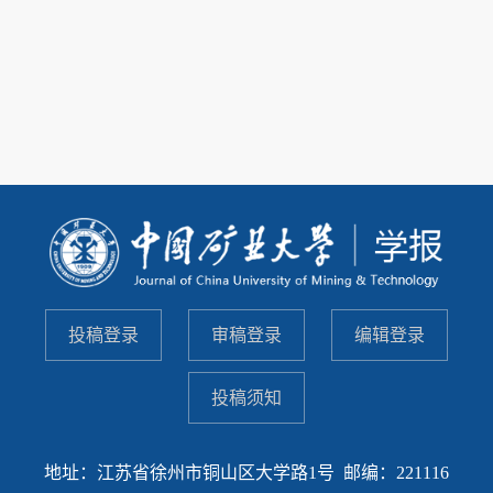
投稿登录
审稿登录
编辑登录
投稿须知
地址：江苏省徐州市铜山区大学路1号 邮编：221116