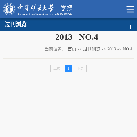
过刊浏览
2013 NO.4
当前位置：
首页
->
过刊浏览
->
2013
->
NO.4
上页
1
下页