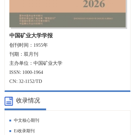
中国矿业大学学报
创刊时间：1955年
刊期：双月刊
主办单位：中国矿业大学
ISSN: 1000-1964
CN: 32-1152/TD
收录情况
中文核心期刊
Ei收录期刊