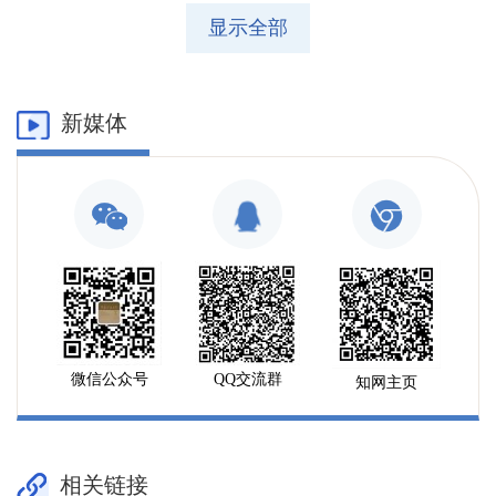
显示全部
新媒体
微信公众号
QQ交流群
知网主页
相关链接